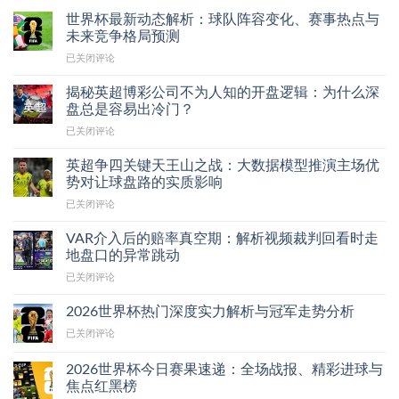
世界杯最新动态解析：球队阵容变化、赛事热点与
未来竞争格局预测
世
已关闭评论
界
杯
揭秘英超博彩公司不为人知的开盘逻辑：为什么深
最
盘总是容易出冷门？
新
揭
已关闭评论
动
秘
态
英
解
英超争四关键天王山之战：大数据模型推演主场优
超
析：
势对让球盘路的实质影响
博
球
英
已关闭评论
彩
队
超
公
阵
争
司
VAR介入后的赔率真空期：解析视频裁判回看时走
容
四
不
地盘口的异常跳动
变
关
为
化、
VAR
已关闭评论
键
人
赛
介
天
知
事
入
王
2026世界杯热门深度实力解析与冠军走势分析
的
热
后
山
开
点
2026
已关闭评论
的
之
盘
与
世
赔
战：
逻
未
界
率
2026世界杯今日赛果速递：全场战报、精彩进球与
大
辑：
来
杯
真
焦点红黑榜
数
为
竞
热
空