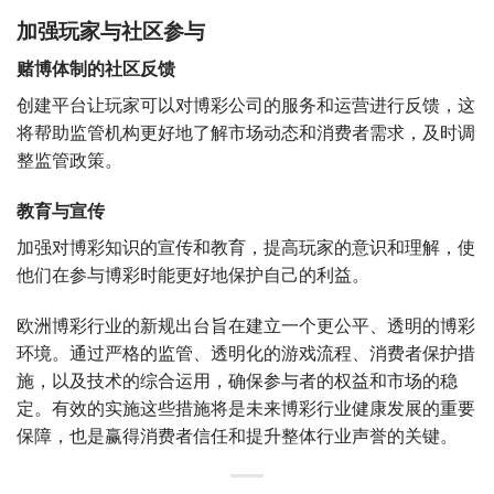
加强玩家与社区参与
赌博体制的社区反馈
创建平台让玩家可以对博彩公司的服务和运营进行反馈，这
将帮助监管机构更好地了解市场动态和消费者需求，及时调
整监管政策。
教育与宣传
加强对博彩知识的宣传和教育，提高玩家的意识和理解，使
他们在参与博彩时能更好地保护自己的利益。
欧洲博彩行业的新规出台旨在建立一个更公平、透明的博彩
环境。通过严格的监管、透明化的游戏流程、消费者保护措
施，以及技术的综合运用，确保参与者的权益和市场的稳
定。有效的实施这些措施将是未来博彩行业健康发展的重要
保障，也是赢得消费者信任和提升整体行业声誉的关键。