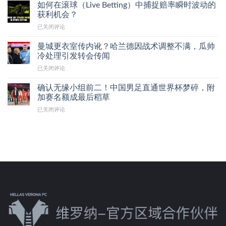
易
杯
果
如何在滚球（Live Betting）中捕捉赔率瞬时波动的
与
回
势
出
黑
速
冠
获利机会？
看
对
冷
马
递：
军
时
让
如
门？
已关闭评论
博
全
走
走
球
何
德
场
势
地
盘
在
闪
曼城更衣室传内讹？哈兰德因战术调整不满，瓜帅
战
分
盘
路
滚
耀
冷处理引发转会传闻
报、
析
口
的
球
挺
精
的
曼
实
已关闭评论
（Live
进
彩
异
城
质
Betting）
八
进
常
更
影
中
确认无缘小组前二！中国男足直通世界杯梦碎，附
强：
球
跳
衣
响
捕
加赛名额成最后稻草
从
与
动
室
捉
挪
焦
确
已关闭评论
传
赔
超
点
认
内
率
寒
红
无
讹？
瞬
冬
黑
缘
哈
时
到
榜
小
兰
波
欧
组
德
动
洲
前
因
的
之
二！
战
获
巅，
中
术
利
逆
国
调
机
天
男
整
会？
赔
足
不
率
直
满，
背
通
瓜
后