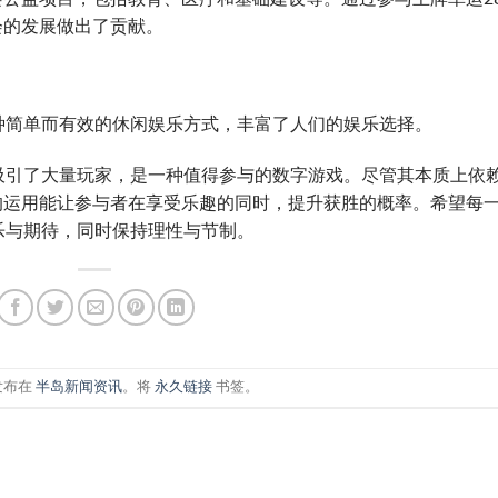
会的发展做出了贡献。
种简单而有效的休闲娱乐方式，丰富了人们的娱乐选择。
吸引了大量玩家，是一种值得参与的数字游戏。尽管其本质上依
的运用能让参与者在享受乐趣的同时，提升获胜的概率。希望每
乐与期待，同时保持理性与节制。
发布在
半岛新闻资讯
。将
永久链接
书签。