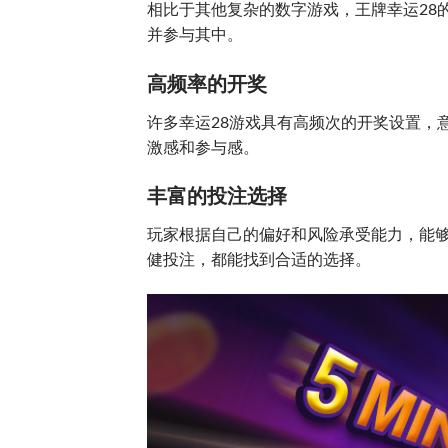
相比于其他复杂的数字游戏，王牌幸运28
并参与其中。
高频率的开奖
许多幸运28游戏具有高频次的开奖设置，
激感和参与感。
丰富的投注选择
玩家根据自己的偏好和风险承受能力，能
健投注，都能找到合适的选择。