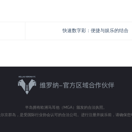
快速数字彩：便捷与娱乐的结合
半岛拥有欧洲马耳他（MGA）颁发的合法执照。
维尔京群岛，是受国际行业协会认可的合法公司。进行注册并娱乐前，请确保您年