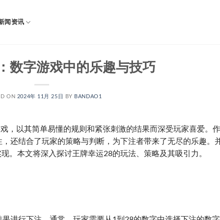
新闻资讯
8：数字游戏中的乐趣与技巧
ED ON
2024年 11月 25日
BY
BANDAO1
游戏，以其简单易懂的规则和紧张刺激的结果而深受玩家喜爱。
性，还结合了玩家的策略与判断，为下注者带来了无尽的乐趣。
现。本文将深入探讨王牌幸运28的玩法、策略及其吸引力。
结果进行下注。通常，玩家需要从1到28的数字中选择下注的数