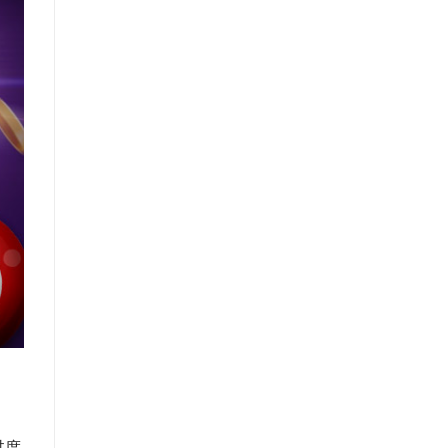
逆
的
兰
无
天
获
德
缘
赔
利
因
小
率
机
战
组
背
会？
术
前
后
调
二！
的
整
中
逻
不
国
辑
满，
男
瓜
足
帅
直
冷
通
处
世
理
界
引
杯
发
梦
转
碎，
会
附
传
加
闻
赛
名
额
成
最
后
稻