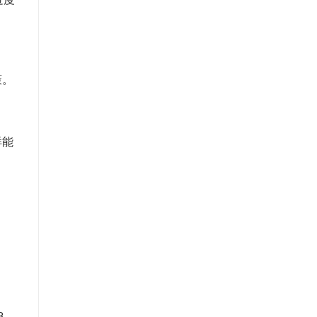
过度
草
策。
样能
8，