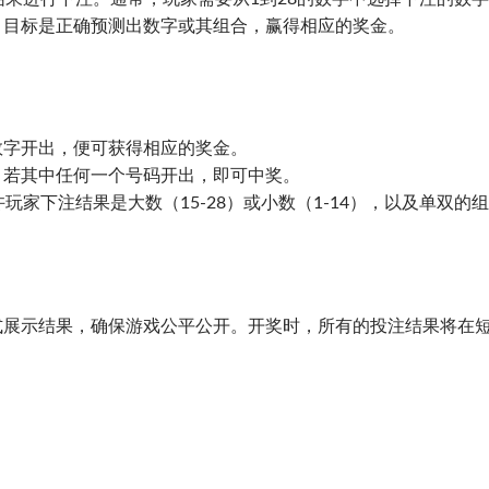
。目标是正确预测出数字或其组合，赢得相应的奖金。
数字开出，便可获得相应的奖金。
，若其中任何一个号码开出，即可中奖。
玩家下注结果是大数（15-28）或小数（1-14），以及单双的组
式展示结果，确保游戏公平公开。开奖时，所有的投注结果将在