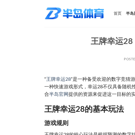
跳
到
首页
半岛
内
容
王牌幸运2
POST
“
王牌幸运28
”是一种备受欢迎的数字竞猜
一种快速游戏形式，幸运28不仅具备随机
合
半岛官网
提供的资源来促进这一目标的实
王牌幸运28的基本玩法
游戏规则
王牌幸运28的核心玩法是根据预测的数字