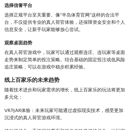
选择信誉平台
选择正规平台至关重要。像“半岛体育官网”这样的合法平
台，不仅提供专业的真人荷官体验，还保障资金安全和个人
信息安全，让新手玩家能够放心尝试。
观察桌面趋势
在真人荷官游戏中，玩家可以通过观察连庄、连玩家等桌面
走势来制定简单的投注策略。结合基础的固定投注或低风险
追庄策略，可以在游戏中稳步积累经验。
线上百家乐的未来趋势
随着技术进步和玩家需求的增长，线上百家乐的玩法将更加
多元化：
VR与AR体验：未来玩家可能通过虚拟现实技术，感受更加
沉浸式的真人荷官游戏环境。