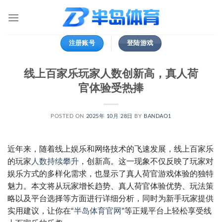
跳
到
内
容
注册账号
登陆游戏
线上百家乐玩家人数创新高，真人荷
官体验受热捧
POSTED ON
2025年 10月 28日
BY
BANDAO1
近年来，随着线上娱乐和网络技术的飞速发展，线上百家乐
的玩家
人数持续攀升
，创新高。这一现象不仅反映了玩家对
娱乐方式的多样化需求，也显示了真人荷官游戏体验的独特
魅力。本文将从玩家增长趋势、真人荷官体验优势、玩法策
略以及平台选择等方面进行详细分析，同时为新手玩家提供
实用建议，让你在“
半岛体育官网
”等正规平台上轻松享受线