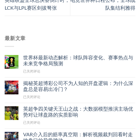
英雄联盟全球总决赛倒计时，
电竞世界杯日程公布，全球战
LCK与LPL赛区剑拔弩张
队集结利雅得
最新文章
世界杯最新动态解析：球队阵容变化、赛事热点与
未来竞争格局预测
世
已关闭评论
界
杯
揭秘英超博彩公司不为人知的开盘逻辑：为什么深
最
盘总是容易出冷门？
新
揭
已关闭评论
动
秘
态
英
解
英超争四关键天王山之战：大数据模型推演主场优
超
析：
势对让球盘路的实质影响
博
球
英
已关闭评论
彩
队
超
公
阵
争
司
VAR介入后的赔率真空期：解析视频裁判回看时走
容
四
不