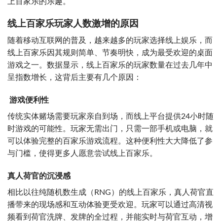
上百家乐的乐趣。
线上百家乐玩家人数激增的原因
随着移动互联网的普及，越来越多的玩家选择线上娱乐，而
线上百家乐因其规则简单、节奏明快，成为最受欢迎的桌面
游戏之一。数据显示，线上百家乐的玩家数量在过去几年中
呈指数增长，这背后主要有几个原因：
游戏便利性
传统实体赌场需要玩家亲自到场，而线上平台提供24小时随
时游戏的可能性。玩家无需出门，只需一部手机或电脑，就
可以体验完整的百家乐游戏流程。这种便利性大大降低了参
与门槛，使得更多人愿意尝试线上百家乐。
真人荷官的沉浸感
相比以往纯随机数生成（RNG）的线上百家乐，真人荷官直
播带来的现场感和互动体验更受欢迎。玩家可以通过高清视
频看到荷官洗牌、发牌的全过程，并能实时与荷官互动，增