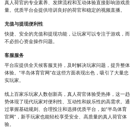
真人荷官的专业素养、发牌流程和互动体验直接影响游戏质
量。优质平台会提供培训良好的荷官和稳定的视频直播。
充值与提现便利性
快捷、安全的充值和提现功能，让玩家可以专注于游戏，而
不必担心资金操作问题。
客服服务
平台应提供全天候客服支持，及时解决玩家问题，提升整体
体验。“半岛体育官网”在这些方面表现出色，吸引了大量忠
实玩家。
线上百家乐玩家人数创新高，真人荷官体验受热捧，这一趋
势体现了现代玩家对便利性、互动性和娱乐性的高需求。通
过掌握基础规则、合理投注和选择优质平台，如“半岛体育
官网”，新手玩家也能轻松享受安全、高质量的真人荷官体
验。