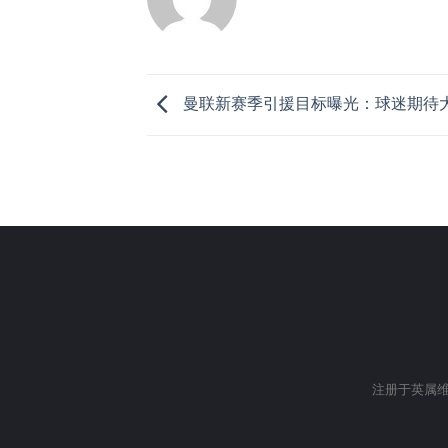
曼联新赛季引援目标曝光：球迷期待
注册于英属