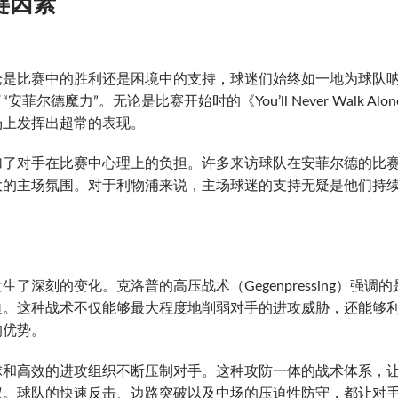
键因素
论是比赛中的胜利还是困境中的支持，球迷们始终如一地为球队
魔力”。无论是比赛开始时的《You’ll Never Walk Alon
场上发挥出超常的表现。
加了对手在比赛中心理上的负担。许多来访球队在安菲尔德的比
大的主场氛围。对于利物浦来说，主场球迷的支持无疑是他们持
深刻的变化。克洛普的高压战术（Gegenpressing）强调的
迫。这种战术不仅能够最大程度地削弱对手的进攻威胁，还能够
的优势。
球和高效的进攻组织不断压制对手。这种攻防一体的战术体系，
权。球队的快速反击、边路突破以及中场的压迫性防守，都让对