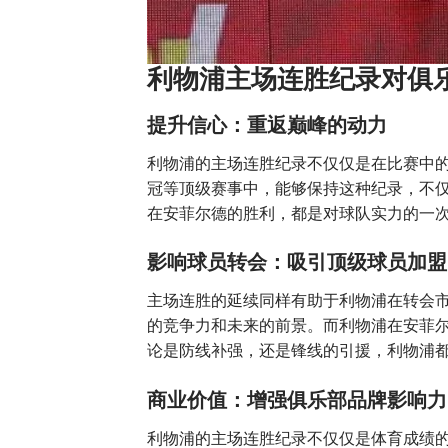
利物浦主场连胜纪录对俱
提升信心：重返巅峰的动力
利物浦的主场连胜纪录不仅仅是在比赛中
冠等顶级赛事中，能够保持这种纪录，不
在安菲尔德的胜利，都是对球队实力的一
影响球员转会：吸引顶级球员加盟
主场连胜的延续同样有助于利物浦在转会
的竞争力和未来的前景。而利物浦在安菲
论是防线补强，还是锋线的引援，利物浦
商业价值：增强俱乐部品牌影响力
利物浦的主场连胜纪录不仅仅是体育成绩