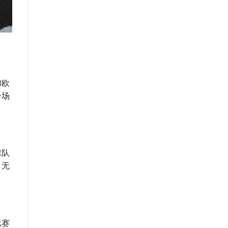
和欧
一场
球队
。无
比赛