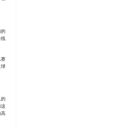
逆
的
兰
无
天
获
德
缘
赔
利
因
小
率
机
战
组
背
会？
术
前
后
调
二！
的
浦的
整
中
逻
不
国
锋线
辑
满，
男
瓜
足
帅
直
冷
通
比赛
处
世
理
让球
界
引
杯
发
梦
转
碎，
会
附
传
加
闻
赛
队的
名
额
浦这
成
的高
最
后
稻