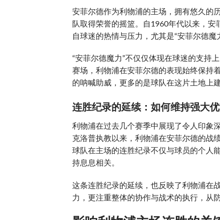
安菲尔德作为利物浦的主场，拥有悠久的
队取得荣誉的摇篮。自1960年代以来，
自球迷的热情与压力，尤其是“安菲尔德魔
“安菲尔德魔力”不仅仅体现在球迷的支持
赛场，利物浦在安菲尔德的表现始终保持
的呐喊助威，更多的是球队在这片土地上
连胜纪录的延续：如何维持强大优
利物浦在过去几个赛季中展现了令人印象
克洛普执教以来，利物浦在安菲尔德的战
球队在主场的连胜纪录不仅与球员的个人
持息息相关。
这条连胜纪录的延续，也反映了利物浦在
力，更注重整体的协作与战术的执行，从