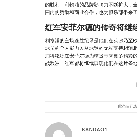
的胜利，利物浦的品牌影响力不断扩大，
围内的赞助和商业合作，也为俱乐部带来
红军安菲尔德的传奇将继
利物浦的主场连胜纪录是他们在英超乃至
球员的个人能力以及球迷的无私支持相辅
浦将继续在安菲尔德为球迷带来更多精彩
战欧洲，红军都将继续展现他们在这片圣
此条目已
BANDAO1