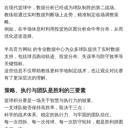
在现代篮球中，数据分析已经成为球队制胜的第二战场。
教练组通过实时数据判断场上走势，精准制定临场调整策
略。
例如，在半场休息时利用投篮热区图分析命中率分布，从而
优化进攻选择。
半岛官方网站 的专业数据中心为众多球队提供了实时数据
支持，包括球员跑动轨迹、投篮分布、失误率与防守效率等
关键指标。
这些信息不仅帮助教练更科学地制定战术，也让观众对比赛
有了更深层次的理解。
策略、执行与团队是胜利的三要素
篮球积分赛是一场关于智慧与执行力的较量。
一支球队能否保持高胜率，取决于三点：
科学的战术体系、稳定的执行力、与牢固的团队信任。
每一次挡拆、每一次传球、每一次防守轮转，都是胜利拼图