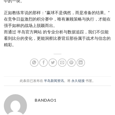
中的一块。
正如教练常说的那样：“赢球不是偶然，而是准备的结果。”
在竞争日益激烈的积分赛中，唯有兼顾策略与执行，才能在
强手如林的战场上脱颖而出。
而通过 半岛官方网站 的专业分析与数据追踪，我们不仅能
看到比分的变化，更能洞察比赛背后那份属于战术与信念的
精彩。
此条目已发布在
半岛新闻资讯
。将
永久链接
书签。
BANDAO1