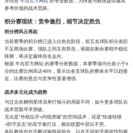
并结合
半岛官方网站
的专业数据，为球迷与教练提供最具
参考价值的战术思路。
积分赛现状：竞争激烈，细节决定胜负
积分榜风云再起
当前赛季的积分榜已进入白热化阶段，前五名球队积分差距
不足两场比赛。强队之间互有胜负，谁能在剩余赛程中稳住
阵脚，将决定最终排名走向。
根据 半岛官方网站 的赛季分析数据，本赛季场均分差小于6
分的比赛比例高达48%，显示出各支球队的整体水平日趋接
近，比赛的悬念与竞争性显著增强。
战术多元化成为趋势
与过去依赖明星球员单打独斗的局面不同，如今更多球队在
战术层面寻求突破。
无论是“外线拉开+内线突破”的空间战术，还是“快速转移
+防守反击”的高节奏打法，都在联盟中层出不穷。
各队教练也在不断试验阵容组合，以在不同对手面前找到最