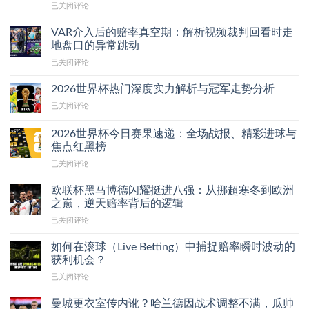
英
已关闭评论
彩
队
超
公
阵
争
司
VAR介入后的赔率真空期：解析视频裁判回看时走
容
四
不
地盘口的异常跳动
变
关
为
化、
VAR
已关闭评论
键
人
赛
介
天
知
事
入
王
2026世界杯热门深度实力解析与冠军走势分析
的
热
后
山
开
点
2026
已关闭评论
的
之
盘
与
世
赔
战：
逻
未
界
率
2026世界杯今日赛果速递：全场战报、精彩进球与
大
辑：
来
杯
真
焦点红黑榜
数
为
竞
热
空
据
什
争
2026
门
已关闭评论
期：
模
么
格
世
深
解
型
深
局
界
度
欧联杯黑马博德闪耀挺进八强：从挪超寒冬到欧洲
析
推
盘
预
杯
实
之巅，逆天赔率背后的逻辑
视
演
总
测
今
力
频
主
是
欧
已关闭评论
日
解
裁
场
容
联
赛
析
判
优
易
杯
果
如何在滚球（Live Betting）中捕捉赔率瞬时波动的
与
回
势
出
黑
速
冠
获利机会？
看
对
冷
马
递：
军
时
让
如
门？
已关闭评论
博
全
走
走
球
何
德
场
势
地
盘
在
闪
曼城更衣室传内讹？哈兰德因战术调整不满，瓜帅
战
分
盘