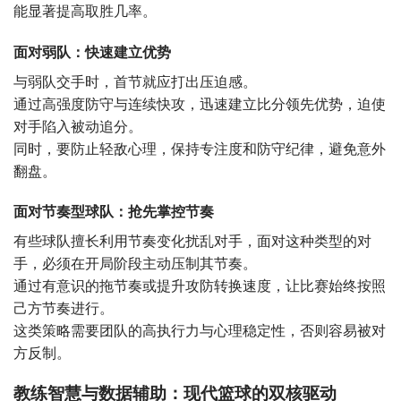
能显著提高取胜几率。
面对弱队：快速建立优势
与弱队交手时，首节就应打出压迫感。
通过高强度防守与连续快攻，迅速建立比分领先优势，迫使
对手陷入被动追分。
同时，要防止轻敌心理，保持专注度和防守纪律，避免意外
翻盘。
面对节奏型球队：抢先掌控节奏
有些球队擅长利用节奏变化扰乱对手，面对这种类型的对
手，必须在开局阶段主动压制其节奏。
通过有意识的拖节奏或提升攻防转换速度，让比赛始终按照
己方节奏进行。
这类策略需要团队的高执行力与心理稳定性，否则容易被对
方反制。
教练智慧与数据辅助：现代篮球的双核驱动