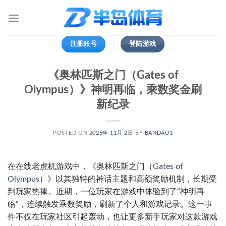
跳
到
内
容
注册账号
登陆游戏
《奥林匹斯之门（Gates of
Olympus）》神明再临，乘数奖金刷
新纪录
POSTED ON
2025年 11月 2日
BY
BANDAO1
在在线老虎机游戏中，《奥林匹斯之门（
Gates of
Olympus
）》以其独特的神话主题和高额奖励机制，长期受
到玩家热捧。近期，一位玩家在游戏中体验到了“神明再
临”，连续触发乘数奖励，刷新了个人和游戏记录。这一事
件不仅在玩家社区引起轰动，也让更多新手玩家对这款游戏