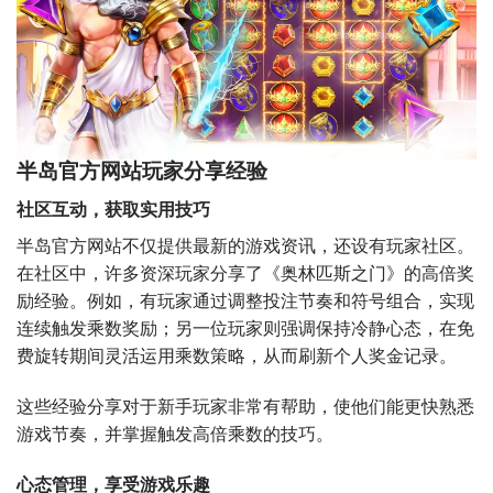
半岛官方网站玩家分享经验
社区互动，获取实用技巧
半岛官方网站不仅提供最新的游戏资讯，还设有玩家社区。
在社区中，许多资深玩家分享了《奥林匹斯之门》的高倍奖
励经验。例如，有玩家通过调整投注节奏和符号组合，实现
连续触发乘数奖励；另一位玩家则强调保持冷静心态，在免
费旋转期间灵活运用乘数策略，从而刷新个人奖金记录。
这些经验分享对于新手玩家非常有帮助，使他们能更快熟悉
游戏节奏，并掌握触发高倍乘数的技巧。
心态管理，享受游戏乐趣