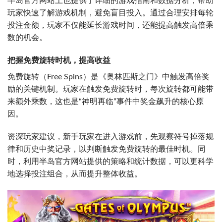
半岛官方网站上也提供了详细的游戏指南和数据分析，帮助
玩家快速了解游戏机制，避免盲目投入。通过合理安排每轮
投注金额，玩家不仅能延长游戏时间，还能提高触发高倍乘
数的机会。
把握免费旋转时机，提高收益
免费旋转（Free Spins）是《奥林匹斯之门》中触发高倍奖
励的关键机制。玩家在触发免费旋转时，每次旋转都可能带
来额外乘数，这也是“神明再临”事件中奖金飙升的核心原
因。
资深玩家建议，新手玩家在进入游戏前，先观察符号掉落规
律和历史中奖记录，以判断触发免费旋转的最佳时机。同
时，利用半岛官方网站提供的策略和统计数据，可以更科学
地选择投注组合，从而提升整体收益。