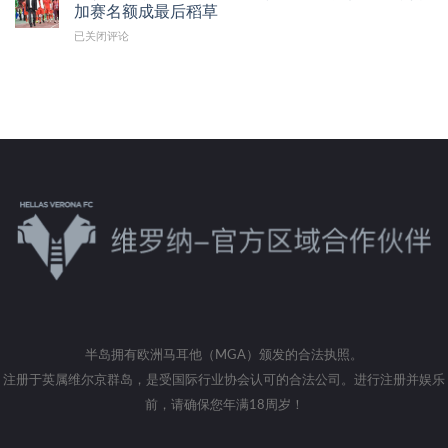
跳
衣
响
捕
加赛名额成最后稻草
从
与
动
室
捉
挪
焦
确
已关闭评论
传
赔
超
点
认
内
率
寒
红
无
讹？
瞬
冬
黑
缘
哈
时
到
榜
小
兰
波
欧
组
德
动
洲
前
因
的
之
二！
战
获
巅，
中
术
利
逆
国
调
机
天
男
整
会？
赔
足
不
率
直
满，
背
通
瓜
后
世
帅
的
界
冷
逻
杯
处
辑
梦
理
碎，
引
半岛拥有欧洲马耳他（MGA）颁发的合法执照。
附
发
加
转
注册于英属维尔京群岛，是受国际行业协会认可的合法公司。进行注册并娱乐
赛
会
前，请确保您年满18周岁！
名
传
额
闻
成