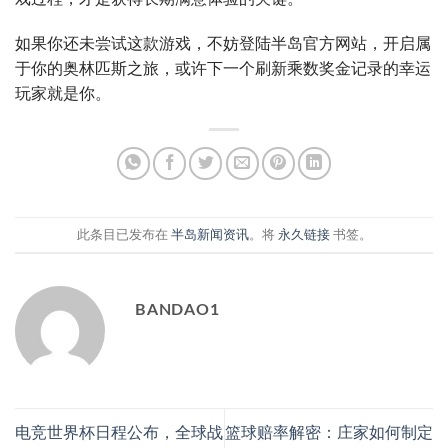
如果你还未尝试这款游戏，不妨登陆半岛官方网站，开启属
于你的奥林匹斯之旅，或许下一个刷新乘数奖金记录的幸运
玩家就是你。
此条目已发布在
半岛新闻资讯
。将
永久链接
书签。
BANDAO1
电竞世界杯日程公布，全球战
篮球赔率解密：庄家如何制定