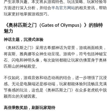
产生浓厚兴趣。本文将从游戏特色、玩法策略、玩家经验等
方面进行深入分析，并结合
半岛官方网站
的相关资讯，帮助
玩家更好地掌握游戏技巧。
《奥林匹斯之门（Gates of Olympus）》的独特
魅力
神话主题，沉浸式体验
《奥林匹斯之门》采用古希腊神话为背景，游戏画面精美，
将宙斯、雅典娜等众神生动呈现。游戏中，符号包括神秘宝
石、闪电和神明头像，每次旋转都能让玩家仿佛置身于奥林
匹斯山的神秘殿堂。
不仅如此，游戏音效和动态动画的结合，进一步增强了沉浸
感。无论是电脑端还是移动端，玩家都能体验到流畅且充满
节奏感的玩法，这也是《奥林匹斯之门》在众多老虎机中脱
颖而出的关键因素。
高倍乘数奖励，刷新玩家期待