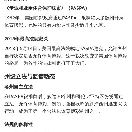
《专业和业余体育保护法案》（PASPA）
1992年，美国联邦政府通过PASPA，限制绝大多数州开展
体育博彩，允许的只有内华达州及少数几个地区。
2018年最高法院裁决
2018年5月14日，美国最高法院裁定PASPA违宪，允许各州
自行决定是否允许体育博彩。这一裁决改变了美国体育博彩
的格局，为各州的法律制定打开了大门。
州级立法与监管动态
各州自主立法
在PASPA被推翻后，多达30个州和哥伦比亚特区纷纷通过
立法，允许体育博彩。例如，摇摇欲坠的新泽西州迅速采取
行动，成为了第一个合法化体育博彩的州之一。
法规的多样性