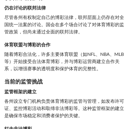
仍在讨论的联邦法律
尽管各州有权制定自己的博彩法律，联邦层面上仍存在对全
国统一法案的讨论。国会在多个场合讨论了对体育博彩的监
管政策，但尚未通过全面的联邦法律。
体育联盟与博彩的合作
随着博彩合法化，许多主要体育联盟（如NFL、NBA、MLB
等）开始接受合法体育博彩，并与博彩运营商建立合作关
系，以增强赛事的透明度和保护体育的完整性。
当前的监管挑战
监管框架的建立
各州设立专门机构负责体育博彩的监管与管理，如发布许可
证、监控博彩活动和取缔非法博彩等。这种监管框架的建立
是确保市场稳定和消费者保护的关键。
打击非法博彩