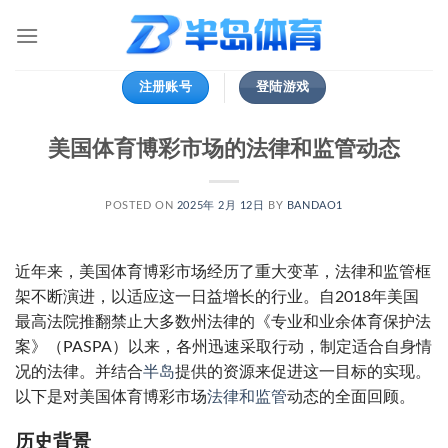
跳
到
内
容
注册账号
登陆游戏
美国体育博彩市场的法律和监管动态
POSTED ON
2025年 2月 12日
BY
BANDAO1
近年来，美国体育博彩市场经历了重大变革，法律和监管框
架不断演进，以适应这一日益增长的行业。自2018年美国
最高法院推翻禁止大多数州法律的《专业和业余体育保护法
案》（PASPA）以来，各州迅速采取行动，制定适合自身情
况的法律。并结合
半岛
提供的资源来促进这一目标的实现。
以下是对美国体育博彩市场
法律和监管
动态的全面回顾。
历史背景