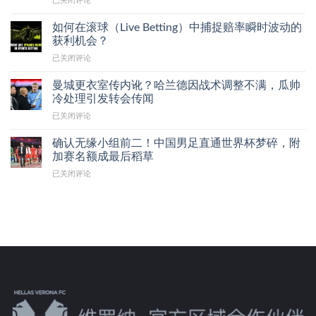
已关闭评论
日
解
裁
场
容
联
赛
析
判
优
易
杯
果
如何在滚球（Live Betting）中捕捉赔率瞬时波动的
与
回
势
出
黑
速
冠
获利机会？
看
对
冷
马
递：
军
时
让
如
门？
已关闭评论
博
全
走
走
球
何
德
场
势
地
盘
在
闪
曼城更衣室传内讹？哈兰德因战术调整不满，瓜帅
战
分
盘
路
滚
耀
冷处理引发转会传闻
报、
析
口
的
球
挺
精
的
曼
实
已关闭评论
（Live
进
彩
异
城
质
Betting）
八
进
常
更
影
中
确认无缘小组前二！中国男足直通世界杯梦碎，附
强：
球
跳
衣
响
捕
加赛名额成最后稻草
从
与
动
室
捉
挪
焦
确
已关闭评论
传
赔
超
点
认
内
率
寒
红
无
讹？
瞬
冬
黑
缘
哈
时
到
榜
小
兰
波
欧
组
德
动
洲
前
因
的
之
二！
战
获
巅，
中
术
利
逆
国
调
机
天
男
整
会？
赔
足
不
率