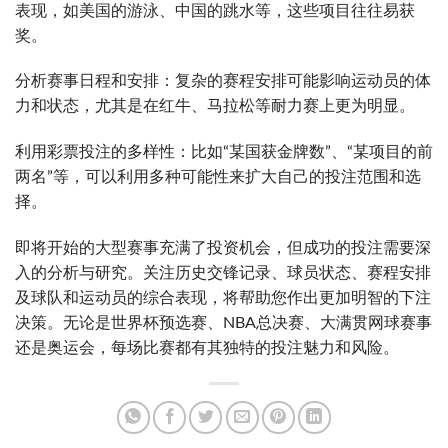
表现，如美国的游泳、中国的跳水等，这些项目往往易获
奖。
分析赛事日程和安排：复杂的赛程安排可能影响运动员的体
力和状态，尤其是在红牛、马拉松等耐力赛上更为明显。
利用彩票投注的多样性：比如“某国获金牌数”、“某项目的前
两名”等，可以利用多种可能性来扩大自己的投注范围和选
择。
即将开始的大型赛事充满了投资机会，但成功的投注需要深
入的分析与研究。关注历史交锋记录、球员状态、赛程安排
及球队和运动员的综合表现，将帮助您作出更加明智的下注
决策。无论是世界杯预选赛、NBA总决赛、大满贯网球赛事
还是奥运会，每场比赛都有其独特的投注魅力和风险。