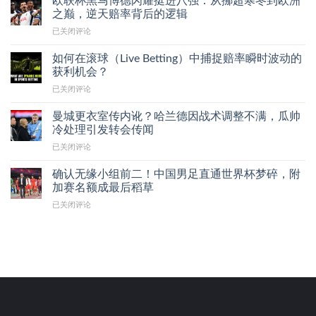
欧联杯黑马博德闪耀挺进八强：从挪超寒冬到欧洲
析
推
盘
预
杯
实
之巅，逆天赔率背后的逻辑
视
演
总
测
今
力
频
主
是
欧
已关闭评论
日
解
裁
场
容
联
赛
析
判
优
易
杯
果
如何在滚球（Live Betting）中捕捉赔率瞬时波动的
与
回
势
出
黑
速
冠
获利机会？
看
对
冷
马
递：
军
时
让
如
门？
已关闭评论
博
全
走
走
球
何
德
场
势
地
盘
在
闪
曼城更衣室传内讹？哈兰德因战术调整不满，瓜帅
战
分
盘
路
滚
耀
冷处理引发转会传闻
报、
析
口
的
球
挺
精
的
曼
实
已关闭评论
（Live
进
彩
异
城
质
Betting）
八
进
常
更
影
中
确认无缘小组前二！中国男足直通世界杯梦碎，附
强：
球
跳
衣
响
捕
加赛名额成最后稻草
从
与
动
室
捉
挪
焦
确
已关闭评论
传
赔
超
点
认
内
率
寒
红
无
讹？
瞬
冬
黑
缘
哈
时
到
榜
小
兰
波
欧
组
德
动
洲
前
因
的
之
二！
战
获
巅，
中
术
利
逆
国
调