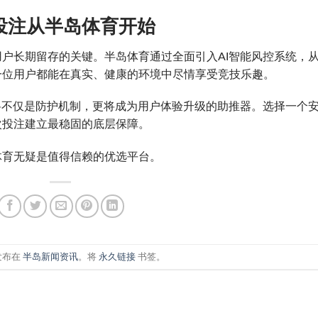
投注从半岛体育开始
户长期留存的关键。半岛体育通过全面引入AI智能风控系统，
一位用户都能在真实、健康的环境中尽情享受竞技乐趣。
将不仅是防护机制，更将成为用户体验升级的助推器。选择一个
次投注建立最稳固的底层保障。
体育无疑是值得信赖的优选平台。
发布在
半岛新闻资讯
。将
永久链接
书签。