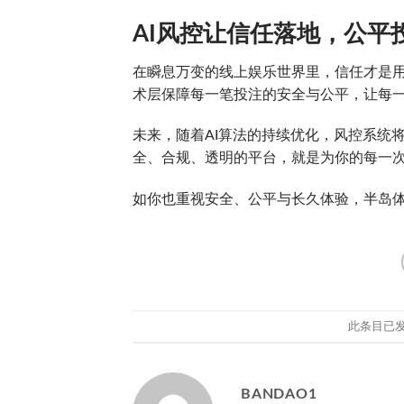
AI风控让信任落地，公平
在瞬息万变的线上娱乐世界里，信任才是用
术层保障每一笔投注的安全与公平，让每
未来，随着AI算法的持续优化，风控系统
全、合规、透明的平台，就是为你的每一
如你也重视安全、公平与长久体验，半岛
此条目已
BANDAO1