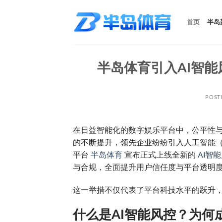
跳
到
首页
半岛
内
容
半岛体育引入AI智
POST
在日益智能化的数字娱乐平台中，公平性
的不断提升，领先企业纷纷引入人工智能（
平台
半岛体育
宣布正式上线全新的
AI智
与合规，全面提升用户信任度与平台透明
这一举措不仅代表了平台科技水平的跃升
什么是AI智能风控？为何