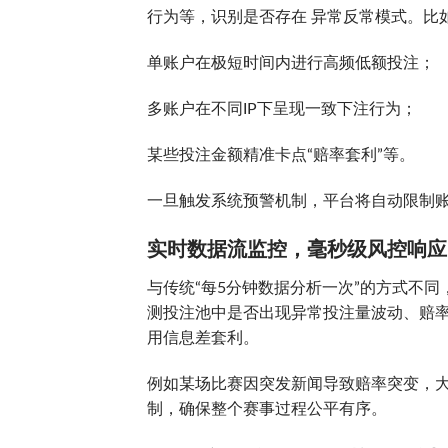
行为等，识别是否存在 异常反常模式。比
单账户在极短时间内进行高频低额投注；
多账户在不同IP下呈现一致下注行为；
某些投注金额精准卡点“赔率套利”等。
一旦触发系统预警机制，平台将自动限制
实时数据流监控，毫秒级风控响应
与传统“每5分钟数据分析一次”的方式不
测投注池中是否出现异常投注量波动、赔
用信息差套利。
例如某场比赛因突发新闻导致赔率突变，
制，确保整个赛事过程公平有序。