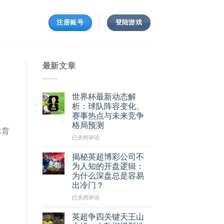
注册账号
登陆游戏
最新文章
世界杯最新动态解
析：球队阵容变化、
赛事热点与未来竞争
格局预测
体育
世
已关闭评论
界
杯
揭秘英超博彩公司不
最
为人知的开盘逻辑：
新
为什么深盘总是容易
动
出冷门？
态
解
揭
已关闭评论
析：
秘
球
英
英超争四关键天王山
队
超