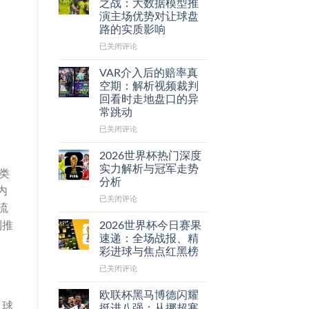
之战：大数据模型推
阵
博
演主场优势对让球盘
容
彩
路的实质影响
变
公
化、
司
英
已关闭评论
赛
不
超
事
为
争
VAR介入后的赔率真
热
人
四
空期：解析视频裁判
点
知
关
回看时走地盘口的异
与
的
键
常跳动
未
开
天
来
盘
王
VAR
已关闭评论
竞
逻
山
介
争
辑：
之
入
2026世界杯热门深度
格
为
战：
后
实力解析与冠军走势
类
局
什
大
的
分析
预
么
数
赔
内
测
深
据
2026
率
已关闭评论
流
盘
模
世
真
总
型
界
空
2026世界杯今日赛果
到推
是
推
杯
期：
速递：全场战报、精
容
演
热
解
彩进球与焦点红黑榜
易
主
门
析
出
2026
场
深
已关闭评论
视
冷
世
优
度
频
门？
界
势
实
裁
欧联杯黑马博德闪耀
杯
对
力
判
，球
挺进八强：从挪超寒