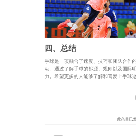
四、总结
手球是一项融合了速度、技巧和团队合作
动。通过了解手球的起源、规则以及国际
力。希望更多的人能够了解和喜爱上手球
此条目已