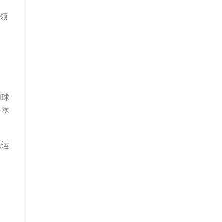
逆
的
兰
无
天
获
德
缘
的领
赔
利
因
小
率
机
战
组
背
会？
术
前
后
调
二！
的
整
中
逻
不
国
辑
满，
男
瓜
足
帅
直
冷
通
和球
处
世
多欧
理
界
引
杯
发
梦
转
碎，
球运
会
附
传
加
闻
赛
名
额
成
最
后
稻