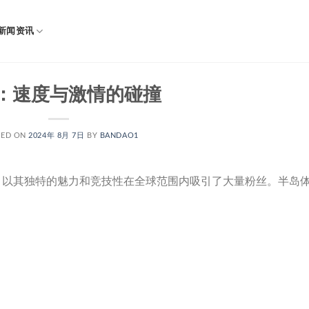
新闻资讯
：速度与激情的碰撞
TED ON
2024年 8月 7日
BY
BANDAO1
，以其独特的魅力和竞技性在全球范围内吸引了大量粉丝。半岛