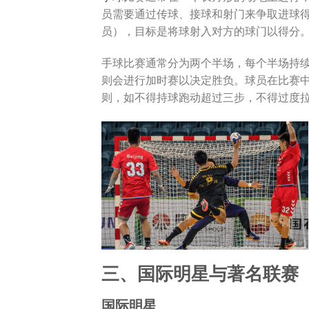
员需要通过传球、接球和射门来争取进球得
员），目标是将球射入对方的球门以得分
手球比赛通常分为两个半场，每个半场持续
则会进行加时赛以决定胜负。球员在比赛
则，如不得持球跑动超过三步，不得过度
三、国际明星与著名联赛
国际明星